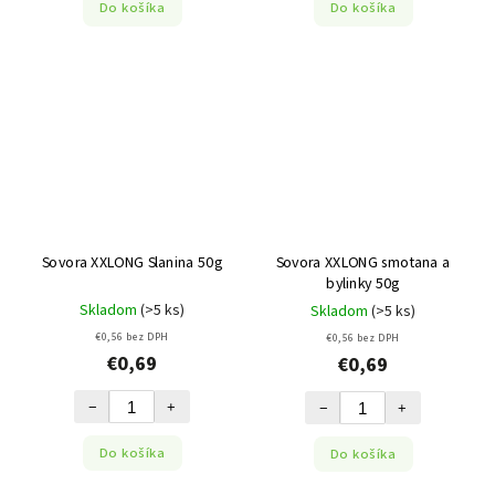
Do košíka
Do košíka
Sovora XXLONG smotana a
Sovora XXLONG Slanina 50g
bylinky 50g
Skladom
(>5 ks)
Skladom
(>5 ks)
€0,56 bez DPH
€0,56 bez DPH
€0,69
€0,69
−
+
−
+
Do košíka
Do košíka