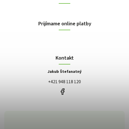
Prijímame online platby
Kontakt
Jakub Štefanatný
+421 948 118 120