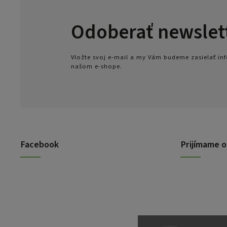
Odoberať newslet
Vložte svoj e-mail a my Vám budeme zasielať i
našom e-shope.
Facebook
Prijímame o