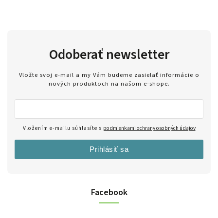
Odoberať newsletter
Vložte svoj e-mail a my Vám budeme zasielať informácie o
nových produktoch na našom e-shope.
Vložením e-mailu súhlasíte s
podmienkami ochrany osobných údajov
Prihlásiť sa
Facebook