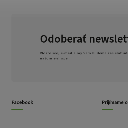
Odoberať newslet
Vložte svoj e-mail a my Vám budeme zasielať i
našom e-shope.
Facebook
Prijímame o