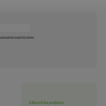
ami ochrany osobných údajov
Zákaznícka podpora: