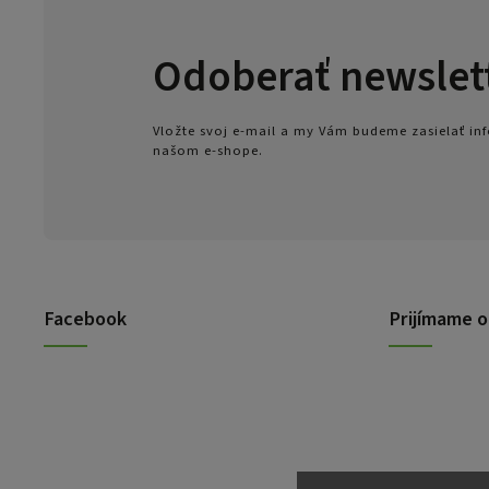
Odoberať newslet
Vložte svoj e-mail a my Vám budeme zasielať i
našom e-shope.
Facebook
Prijímame o