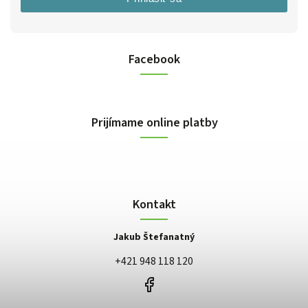
Facebook
Prijímame online platby
Kontakt
Jakub Štefanatný
+421 948 118 120