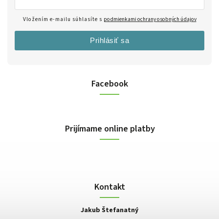
Vložením e-mailu súhlasíte s
podmienkami ochrany osobných údajov
Prihlásiť sa
Facebook
Prijímame online platby
Kontakt
Jakub Štefanatný