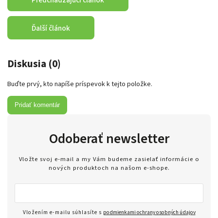
Ďalší článok
Diskusia (0)
Buďte prvý, kto napíše príspevok k tejto položke.
Pridať komentár
Odoberať newsletter
Vložte svoj e-mail a my Vám budeme zasielať informácie o
nových produktoch na našom e-shope.
Vložením e-mailu súhlasíte s
podmienkami ochrany osobných údajov