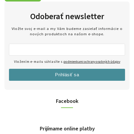
Odoberať newsletter
Vložte svoj e-mail a my Vám budeme zasielať informácie o
nových produktoch na našom e-shope.
Vložením e-mailu súhlasíte s
podmienkami ochrany osobných údajov
Prihlásiť sa
Facebook
Prijímame online platby