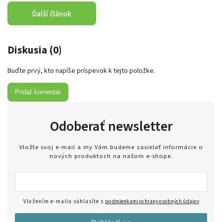
Ďalší článok
Diskusia (0)
Buďte prvý, kto napíše príspevok k tejto položke.
Pridať komentár
Odoberať newsletter
Vložte svoj e-mail a my Vám budeme zasielať informácie o
nových produktoch na našom e-shope.
Vložením e-mailu súhlasíte s
podmienkami ochrany osobných údajov