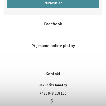
Prihlásiť sa
Facebook
Prijímame online platby
Kontakt
Jakub Štefanatný
+421 948 118 120