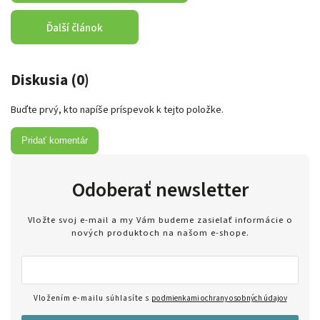
Ďalší článok
Diskusia (0)
Buďte prvý, kto napíše príspevok k tejto položke.
Pridať komentár
Odoberať newsletter
Vložte svoj e-mail a my Vám budeme zasielať informácie o
nových produktoch na našom e-shope.
Vložením e-mailu súhlasíte s
podmienkami ochrany osobných údajov