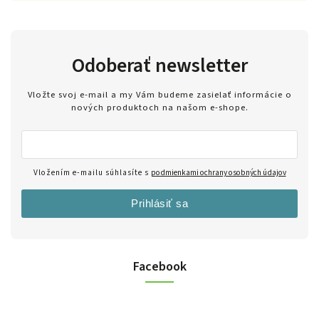
Odoberať newsletter
Vložte svoj e-mail a my Vám budeme zasielať informácie o
nových produktoch na našom e-shope.
Vložením e-mailu súhlasíte s
podmienkami ochrany osobných údajov
Prihlásiť sa
Facebook