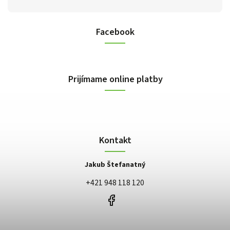
Facebook
Prijímame online platby
Kontakt
Jakub Štefanatný
+421 948 118 120