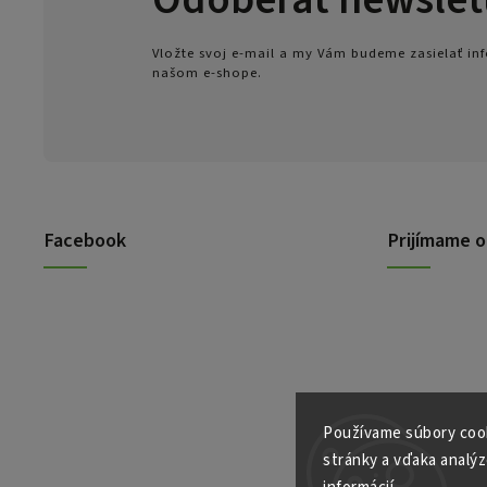
Vložte svoj e-mail a my Vám budeme zasielať i
našom e-shope.
Facebook
Prijímame o
Používame súbory cook
stránky a vďaka analýz