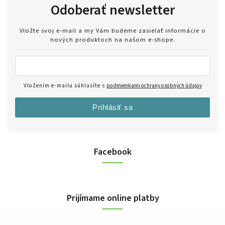
Odoberať newsletter
Vložte svoj e-mail a my Vám budeme zasielať informácie o
nových produktoch na našom e-shope.
Vložením e-mailu súhlasíte s
podmienkami ochrany osobných údajov
Prihlásiť sa
Facebook
Prijímame online platby