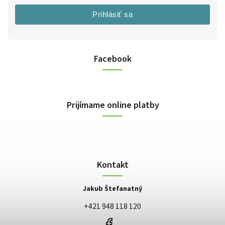
Prihlásiť sa
Facebook
Prijímame online platby
Kontakt
Jakub Štefanatný
+421 948 118 120