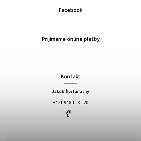
Facebook
Prijímame online platby
Kontakt
Jakub Štefanatný
+421 948 118 120