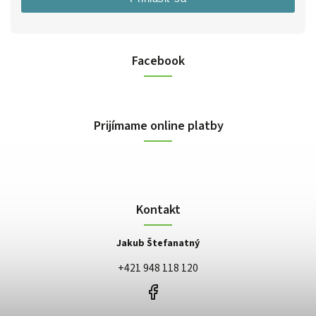
Facebook
Prijímame online platby
Kontakt
Jakub Štefanatný
+421 948 118 120