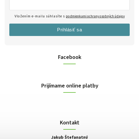
Vložením e-mailu súhlasíte s
podmienkami ochrany osobných údajov
Prihlásiť sa
Facebook
Prijímame online platby
Kontakt
Jakub Štefanatný