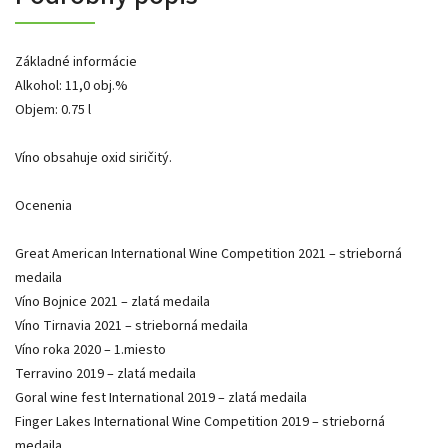
Základné informácie
Alkohol: 11,0 obj.%
Objem: 0.75 l
Víno obsahuje oxid siričitý.
Ocenenia
Great American International Wine Competition 2021 – strieborná
medaila
Víno Bojnice 2021 – zlatá medaila
Víno Tirnavia 2021 – strieborná medaila
Víno roka 2020 – 1.miesto
Terravino 2019 – zlatá medaila
Goral wine fest International 2019 – zlatá medaila
Finger Lakes International Wine Competition 2019 – strieborná
medaila