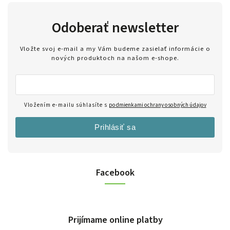
Odoberať newsletter
Vložte svoj e-mail a my Vám budeme zasielať informácie o
nových produktoch na našom e-shope.
Vložením e-mailu súhlasíte s
podmienkami ochrany osobných údajov
Prihlásiť sa
Facebook
Prijímame online platby