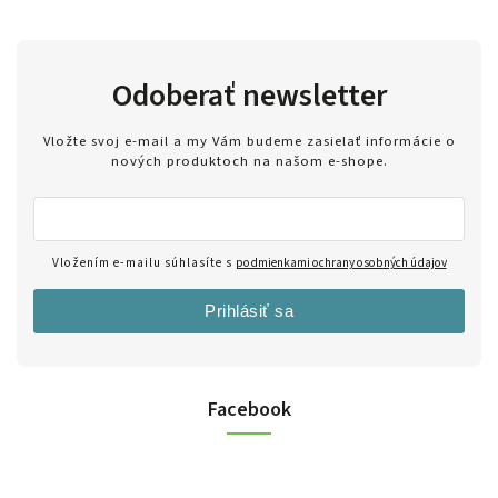
Odoberať newsletter
Vložte svoj e-mail a my Vám budeme zasielať informácie o
nových produktoch na našom e-shope.
Vložením e-mailu súhlasíte s
podmienkami ochrany osobných údajov
Prihlásiť sa
Facebook