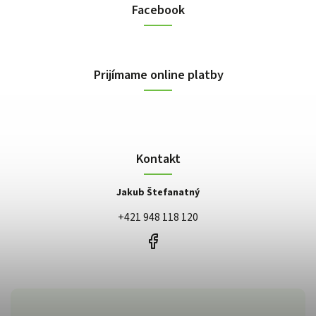
Facebook
Prijímame online platby
Kontakt
Jakub Štefanatný
+421 948 118 120