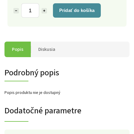
Pridať do košíka
−
+
Popis
Diskusia
Podrobný popis
Popis produktu nie je dostupný
Dodatočné parametre