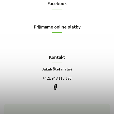
Facebook
Prijímame online platby
Kontakt
Jakub Štefanatný
+421 948 118 120