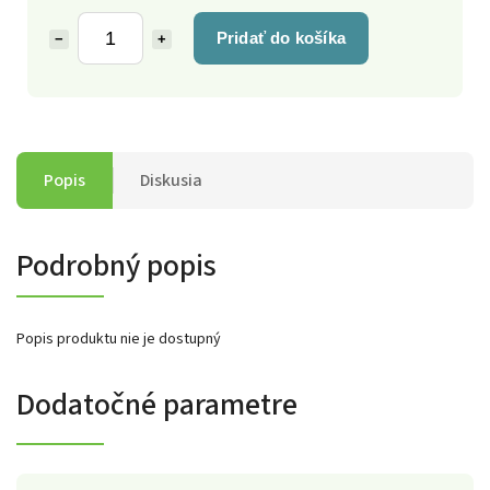
Pridať do košíka
−
+
Popis
Diskusia
Podrobný popis
Popis produktu nie je dostupný
Dodatočné parametre