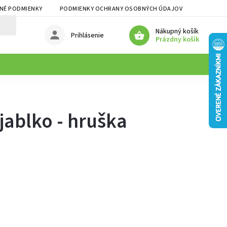
NÉ PODMIENKY
PODMIENKY OCHRANY OSOBNÝCH ÚDAJOV
Nákupný košík
Prihlásenie
Prázdny košík
jablko - hruška