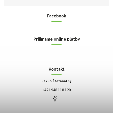
Facebook
Prijímame online platby
Kontakt
Jakub Štefanatný
+421 948 118 120