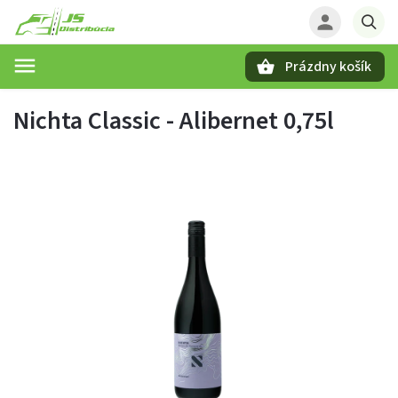
Prázdny košík
Hľadať
Nichta Classic - Alibernet 0,75l