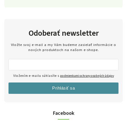
Odoberať newsletter
Vložte svoj e-mail a my Vám budeme zasielať informácie o
nových produktoch na našom e-shope.
Vložením e-mailu súhlasíte s
podmienkami ochrany osobných údajov
Prihlásiť sa
Facebook