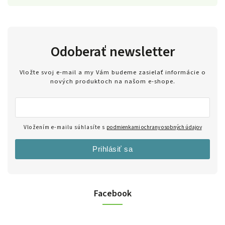
Odoberať newsletter
Vložte svoj e-mail a my Vám budeme zasielať informácie o
nových produktoch na našom e-shope.
Vložením e-mailu súhlasíte s
podmienkami ochrany osobných údajov
Prihlásiť sa
Facebook