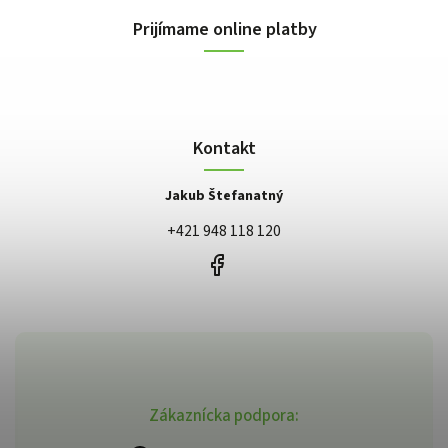
Prijímame online platby
Kontakt
Jakub Štefanatný
+421 948 118 120
Zákaznícka podpora: