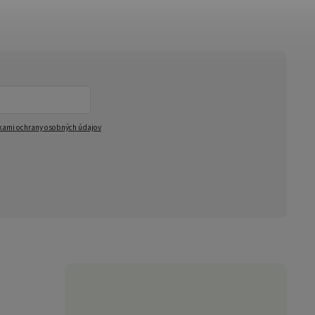
ami ochrany osobných údajov