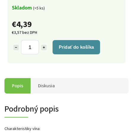
Skladom
(>5 ks)
€4,39
€3,57 bez DPH
Pridať do košíka
−
+
Popis
Diskusia
Podrobný popis
Charakteristiky vína: