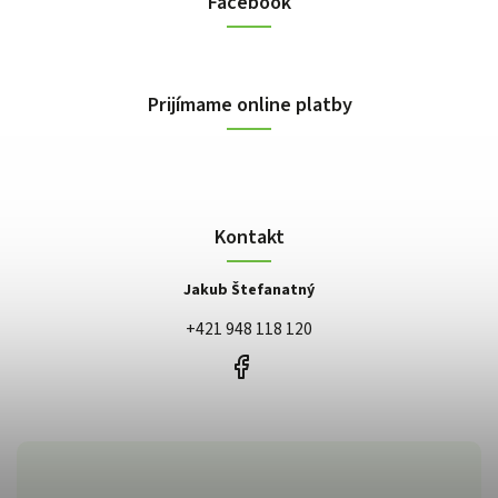
Facebook
Prijímame online platby
Kontakt
Jakub Štefanatný
+421 948 118 120