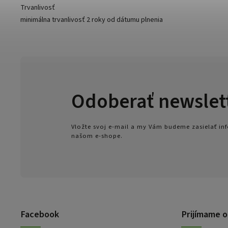
Trvanlivosť
minimálna trvanlivosť 2 roky od dátumu plnenia
Odoberať newslet
Vložte svoj e-mail a my Vám budeme zasielať i
našom e-shope.
Facebook
Prijímame o