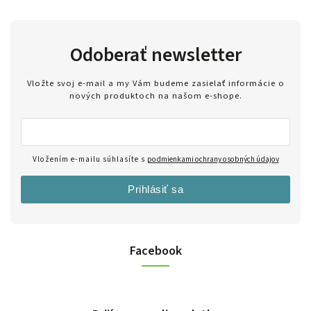
Odoberať newsletter
Vložte svoj e-mail a my Vám budeme zasielať informácie o
nových produktoch na našom e-shope.
Vložením e-mailu súhlasíte s
podmienkami ochrany osobných údajov
Prihlásiť sa
Facebook