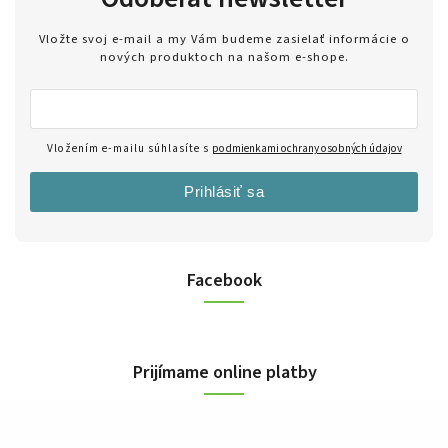
Vložte svoj e-mail a my Vám budeme zasielať informácie o
nových produktoch na našom e-shope.
Vložením e-mailu súhlasíte s
podmienkami ochrany osobných údajov
Prihlásiť sa
Facebook
Prijímame online platby