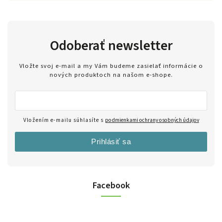
Odoberať newsletter
Vložte svoj e-mail a my Vám budeme zasielať informácie o
nových produktoch na našom e-shope.
Vložením e-mailu súhlasíte s
podmienkami ochrany osobných údajov
Prihlásiť sa
Facebook