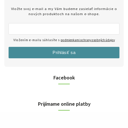
Vložte svoj e-mail a my Vám budeme zasielať informácie o
nových produktoch na našom e-shope.
Vložením e-mailu súhlasíte s
podmienkami ochrany osobných údajov
Prihlásiť sa
Facebook
Prijímame online platby