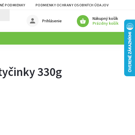
NÉ PODMIENKY
PODMIENKY OCHRANY OSOBNÝCH ÚDAJOV
Nákupný košík
Prihlásenie
Prázdny košík
tyčinky 330g