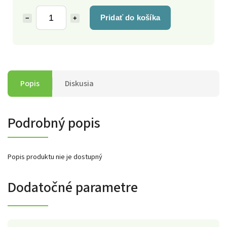
Pridať do košíka
−
+
Popis
Diskusia
Podrobný popis
Popis produktu nie je dostupný
Dodatočné parametre