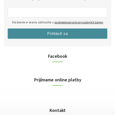
Vložením e-mailu súhlasíte s
podmienkami ochrany osobných údajov
Prihlásiť sa
Facebook
Prijímame online platby
Kontakt