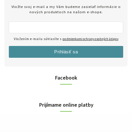
Vložte svoj e-mail a my Vám budeme zasielať informácie o
nových produktoch na našom e-shope.
Vložením e-mailu súhlasíte s
podmienkami ochrany osobných údajov
Prihlásiť sa
Facebook
Prijímame online platby