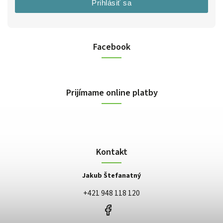
Prihlásiť sa
Facebook
Prijímame online platby
Kontakt
Jakub Štefanatný
+421 948 118 120