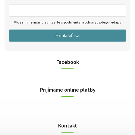
Vložením e-mailu súhlasíte s
podmienkami ochrany osobných údajov
Prihlásiť sa
Facebook
Prijímame online platby
Kontakt