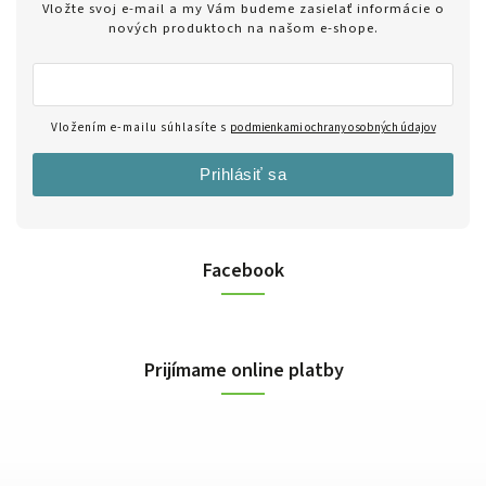
Vložte svoj e-mail a my Vám budeme zasielať informácie o
nových produktoch na našom e-shope.
Vložením e-mailu súhlasíte s
podmienkami ochrany osobných údajov
Prihlásiť sa
Facebook
Prijímame online platby