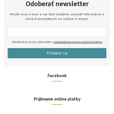
Odoberať newsletter
Vložte svoj e-mail a my Vám budeme zasielať informácie o
nových produktoch na našom e-shope.
Vložením e-mailu súhlasíte s
podmienkami ochrany osobných údajov
Prihlásiť sa
Facebook
Prijímame online platby