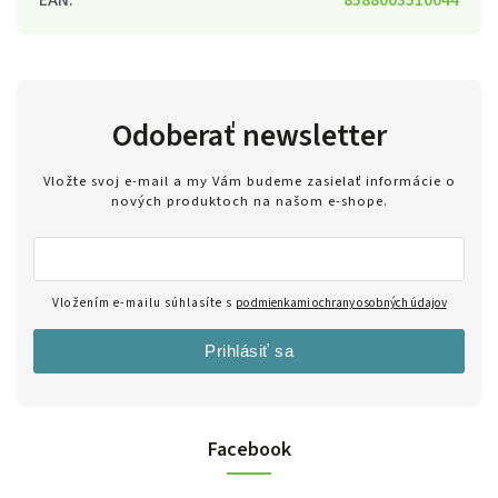
Odoberať newsletter
Vložte svoj e-mail a my Vám budeme zasielať informácie o
nových produktoch na našom e-shope.
Vložením e-mailu súhlasíte s
podmienkami ochrany osobných údajov
Prihlásiť sa
Facebook