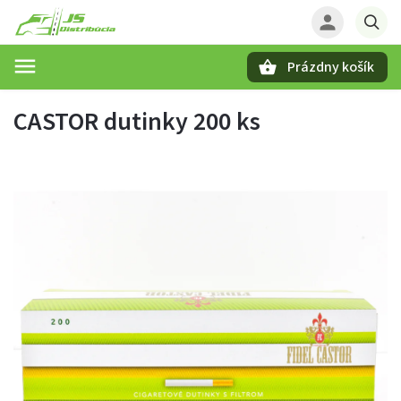
Prázdny košík
Hľadať
CASTOR dutinky 200 ks